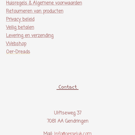
Huisregels & Algemene voorwaarden
Retourneren van producten
Privacy beleid
Veilig betalen
Levering en verzending
Webshop
Oer-Dreads
Contact
Ulftseweg 37
7081 AA Gendringen
Mail:
Info@oergeluk.com