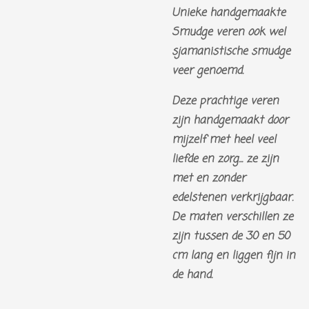
Unieke handgemaakte
Smudge veren ook wel
sjamanistische smudge
veer genoemd.
Deze prachtige veren
zijn handgemaakt door
mijzelf met heel veel
liefde en zorg... ze zijn
met en zonder
edelstenen verkrijgbaar.
De maten verschillen ze
zijn tussen de 30 en 50
cm lang en liggen fijn in
de hand.