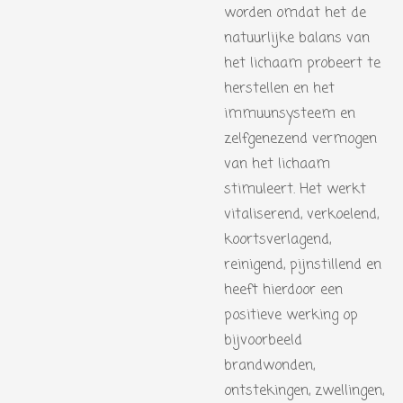
worden omdat het de
natuurlijke balans van
het lichaam probeert te
herstellen en het
immuunsysteem en
zelfgenezend vermogen
van het lichaam
stimuleert. Het werkt
vitaliserend, verkoelend,
koortsverlagend,
reinigend, pijnstillend en
heeft hierdoor een
positieve werking op
bijvoorbeeld
brandwonden,
ontstekingen, zwellingen,