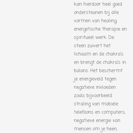
kan hierdoor heel goed
ondersteunen bij alle
vormen van healing,
energetische therapie en
spiritueel werk. De
steen zuivert het
lichaam en de chakra’s
en brengt de chakra’s in
balans. Het beschermt
je energieveld tegen
negatieve invloeden
zoals bijvoorbeeld
straling van mobiele
telefoons en computers,
negatieve energie van
mensen om je heen,