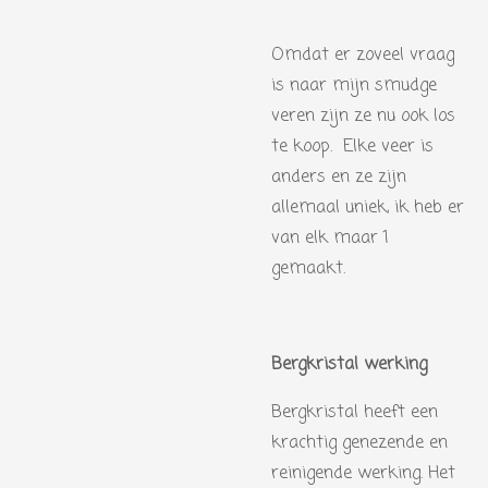
Omdat er zoveel vraag
is naar mijn smudge
veren zijn ze nu ook los
te koop. Elke veer is
anders en ze zijn
allemaal uniek, ik heb er
van elk maar 1
gemaakt.
Bergkristal werking
Bergkristal heeft een
krachtig genezende en
reinigende werking. Het