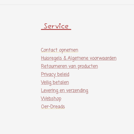
Service
Contact opnemen
Huisregels & Algemene voorwaarden
Retourneren van producten
Privacy beleid
Veilig betalen
Levering en verzending
Webshop
Oer-Dreads