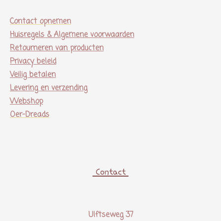
Contact opnemen
Huisregels & Algemene voorwaarden
Retourneren van producten
Privacy beleid
Veilig betalen
Levering en verzending
Webshop
Oer-Dreads
Contact
Ulftseweg 37