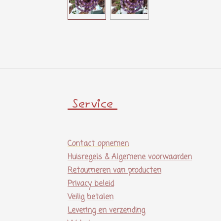
Service
Contact opnemen
Huisregels & Algemene voorwaarden
Retourneren van producten
Privacy beleid
Veilig betalen
Levering en verzending