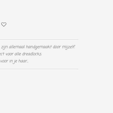
 zijn allemaal handgemaakt door mijzelf.
ct voor alle dreadlocks.
oor in je haar...