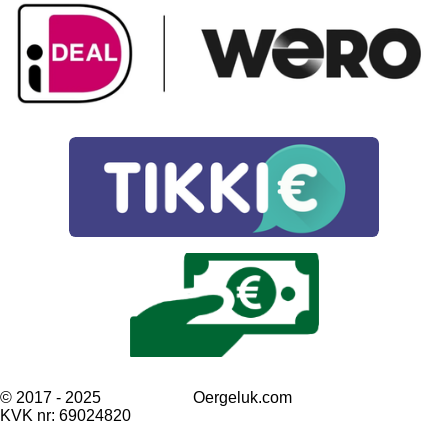
© 2017 - 2025 Oergeluk.com
KVK nr: 69024820