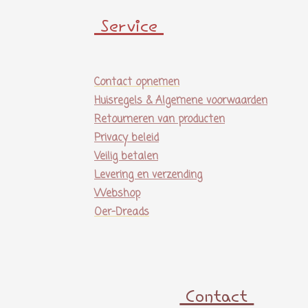
Service
Contact opnemen
Huisregels & Algemene voorwaarden
Retourneren van producten
Privacy beleid
Veilig betalen
Levering en verzending
Webshop
Oer-Dreads
Contact