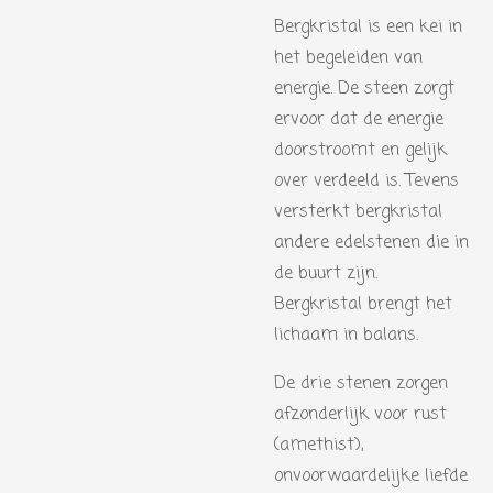
Bergkristal is een kei in
het begeleiden van
energie. De steen zorgt
ervoor dat de energie
doorstroomt en gelijk
over verdeeld is. Tevens
versterkt bergkristal
andere edelstenen die in
de buurt zijn.
Bergkristal brengt het
lichaam in balans.
De drie stenen zorgen
afzonderlijk voor rust
(amethist),
onvoorwaardelijke liefde