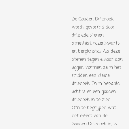
De Gouden Driehoek
wordt gevormd door
drie edelstenen:
amethist, rozenkwarts
en bergkristal. Als deze
stenen tegen elkaar aan
liggen, vormen ze in het
midden een kleine
driehoek. En in bepaald
licht is er een gouden
driehoek in te zien.
Om te begrijpen wat
het effect van de
Gouden Driehoek is, is