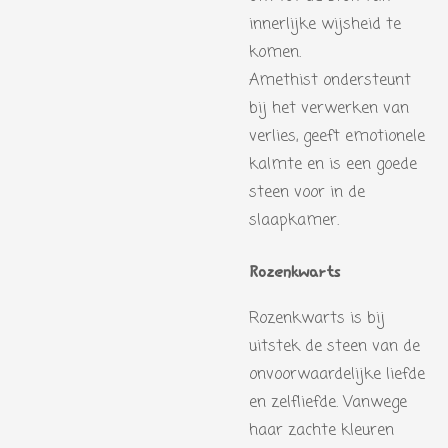
innerlijke wijsheid te
komen.
Amethist ondersteunt
bij het verwerken van
verlies, geeft emotionele
kalmte en is een goede
steen voor in de
slaapkamer.
Rozenkwarts
Rozenkwarts is bij
uitstek de steen van de
onvoorwaardelijke liefde
en zelfliefde. Vanwege
haar zachte kleuren