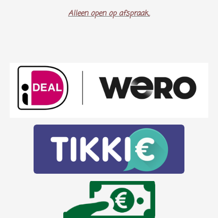
Alleen open op afspraak..