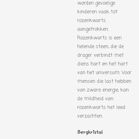
worden gevoelige
kinderen vaak tot
rozenkwarts
aangetrokken.
Rozenkwarts is een
helende steen, die de
drager verbindt met
diens hart en het hart
van het universum. Voor
mensen die last hebben
van zware energie, kan
de mildheid van
rozenkwarts het leed
verzachten.
Bergkristal