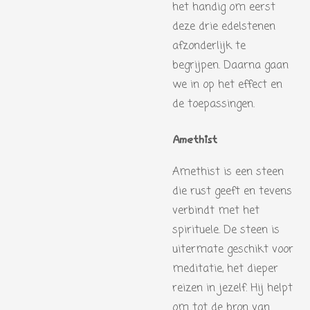
het handig om eerst
deze drie edelstenen
afzonderlijk te
begrijpen. Daarna gaan
we in op het effect en
de toepassingen.
Amethist
Amethist is een steen
die rust geeft en tevens
verbindt met het
spirituele. De steen is
uitermate geschikt voor
meditatie, het dieper
reizen in jezelf. Hij helpt
om tot de bron van