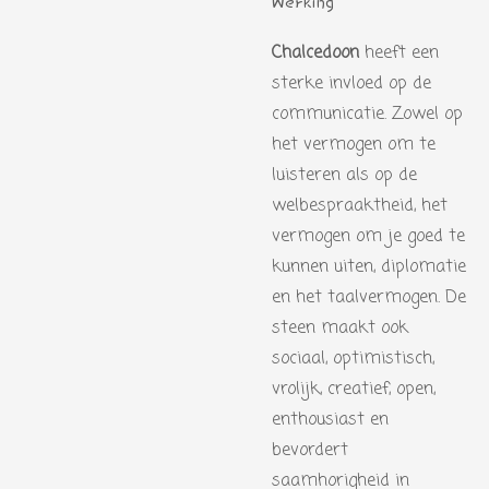
Werking
Chalcedoon
heeft een
sterke invloed op de
communicatie. Zowel op
het vermogen om te
luisteren als op de
welbespraaktheid, het
vermogen om je goed te
kunnen uiten, diplomatie
en het taalvermogen. De
steen maakt ook
sociaal, optimistisch,
vrolijk, creatief, open,
enthousiast en
bevordert
saamhorigheid in