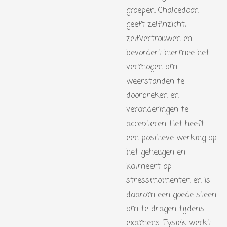
groepen. Chalcedoon
geeft zelfinzicht,
zelfvertrouwen en
bevordert hiermee het
vermogen om
weerstanden te
doorbreken en
veranderingen te
accepteren. Het heeft
een positieve werking op
het geheugen en
kalmeert op
stressmomenten en is
daarom een goede steen
om te dragen tijdens
examens. Fysiek werkt