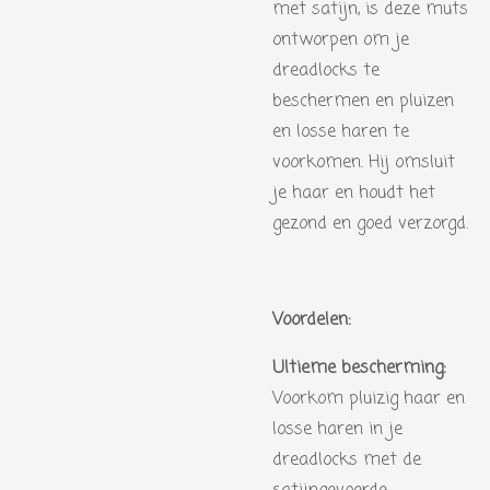
met satijn, is deze muts
ontworpen om je
dreadlocks te
beschermen en pluizen
en losse haren te
voorkomen. Hij omsluit
je haar en houdt het
gezond en goed verzorgd.
Voordelen:
Ultieme bescherming:
Voorkom pluizig haar en
losse haren in je
dreadlocks met de