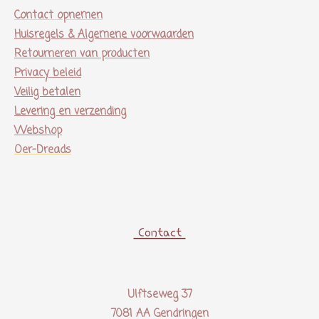
Contact opnemen
Huisregels & Algemene voorwaarden
Retourneren van producten
Privacy beleid
Veilig betalen
Levering en verzending
Webshop
Oer-Dreads
Contact
Ulftseweg 37
7081 AA Gendringen