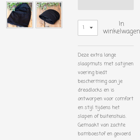
In
winkelwagen
Deze extra lange
slaapmuts met satijnen
voering biedt
bescherming aan je
dreadlocks en is
ontworpen voor comfort
en stijl tijdens het
slapen of buitenshuis.
Gemaakt van zachte
bamboestof en gevoerd