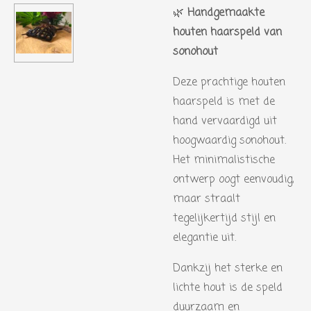
🌿
Handgemaakte
houten haarspeld van
sonohout
Deze prachtige houten
haarspeld is met de
hand vervaardigd uit
hoogwaardig sonohout.
Het minimalistische
ontwerp oogt eenvoudig,
maar straalt
tegelijkertijd stijl en
elegantie uit.
Dankzij het sterke en
lichte hout is de speld
duurzaam en