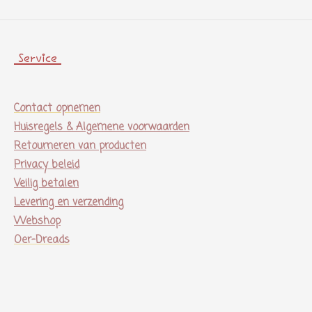
Service
Contact opnemen
Huisregels & Algemene voorwaarden
Retourneren van producten
Privacy beleid
Veilig betalen
Levering en verzending
Webshop
Oer-Dreads