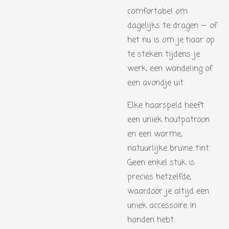
comfortabel om
dagelijks te dragen — of
het nu is om je haar op
te steken tijdens je
werk, een wandeling of
een avondje uit.
Elke haarspeld heeft
een uniek houtpatroon
en een warme,
natuurlijke bruine tint.
Geen enkel stuk is
precies hetzelfde,
waardoor je altijd een
uniek accessoire in
handen hebt.