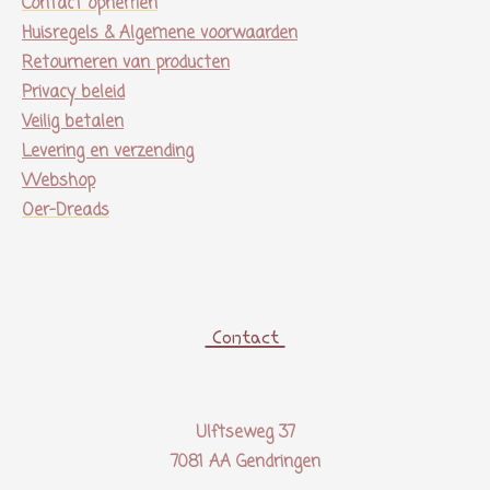
Contact opnemen
Huisregels & Algemene voorwaarden
Retourneren van producten
Privacy beleid
Veilig betalen
Levering en verzending
Webshop
Oer-Dreads
Contact
Ulftseweg 37
7081 AA Gendringen