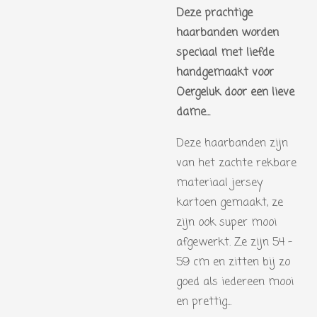
Deze prachtige
haarbanden worden
speciaal met liefde
handgemaakt voor
Oergeluk door een lieve
dame...
Deze haarbanden zijn
van het zachte rekbare
materiaal jersey
kartoen gemaakt, ze
zijn ook super mooi
afgewerkt. Ze zijn 54 -
59 cm en zitten bij zo
goed als iedereen mooi
en prettig...