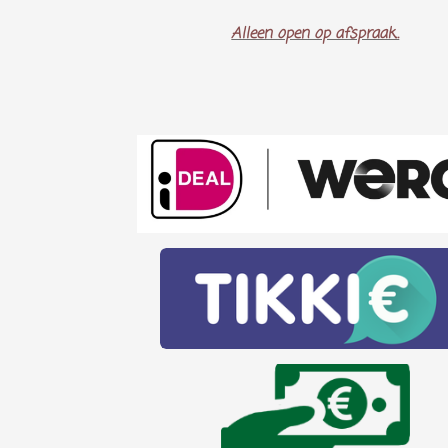
Alleen open op afspraak..