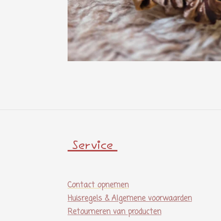
Service
Contact opnemen
Huisregels & Algemene voorwaarden
Retourneren van producten