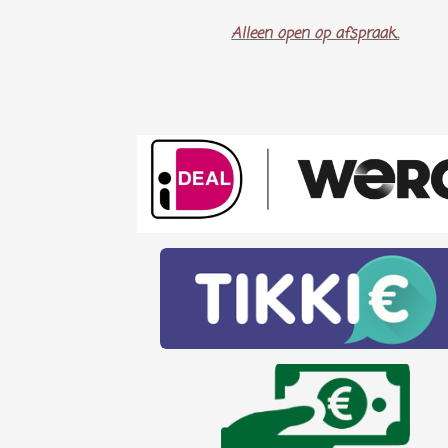
Alleen open op afspraak..