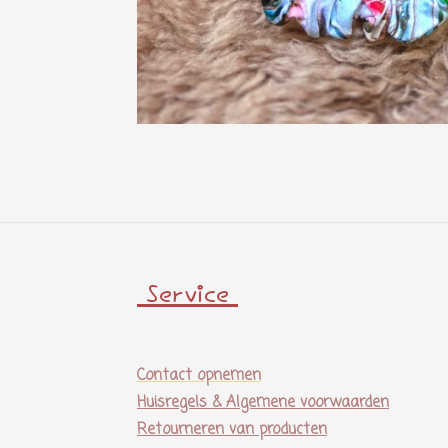
Service
Contact opnemen
Huisregels & Algemene voorwaarden
Retourneren van producten