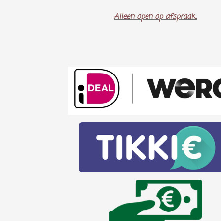
Alleen open op afspraak..