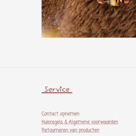
Service
Contact opnemen
Huisregels & Algemene voorwaarden
Retourneren van producten