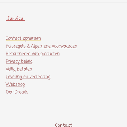
Service
Contact opnemen
Huisregels & Algemene voorwaarden
Retourneren van producten
Privacy beleid
Veilig betalen
Levering en verzending
Webshop
Oer-Dreads
Contact