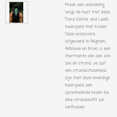
Maak een wandeling
langs de kust met deze
Tiara Water and Leafs
haarspeld met kralen.
Deze accessoire,
uitgevoerd in felgroen,
felblauw en bruin, is een
charmante ode aan zon,
zee en strand. Je zult
een strandschoonheid
zijn met deze levendige
haarspeld, een
sprankelende kroon die
elke strandoutfit zal
verfraaien.