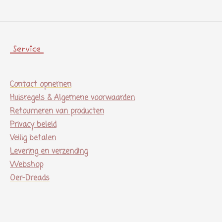
Service
Contact opnemen
Huisregels & Algemene voorwaarden
Retourneren van producten
Privacy beleid
Veilig betalen
Levering en verzending
Webshop
Oer-Dreads