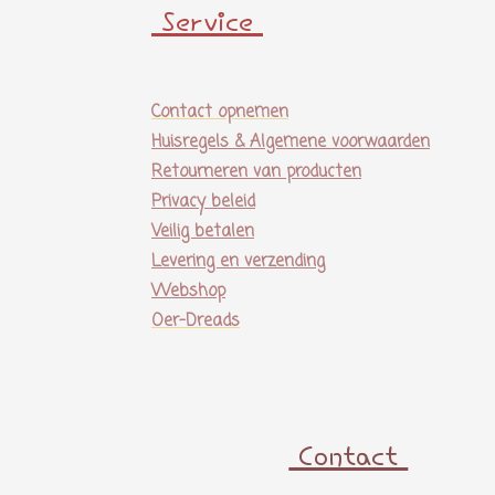
Service
Contact opnemen
Huisregels & Algemene voorwaarden
Retourneren van producten
Privacy beleid
Veilig betalen
Levering en verzending
Webshop
Oer-Dreads
Contact