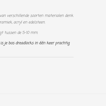
van verschillende soorten materialen denk
eramiek, acryl en edelsteen.
igt tussen de 5-10 mm.
is je bos dreadlocks in één keer prachtig