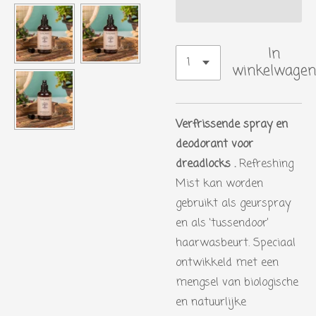
In
winkelwagen
Verfrissende spray en
deodorant voor
dreadlocks .
Refreshing
Mist kan worden
gebruikt als geurspray
en als ‘tussendoor’
haarwasbeurt. Speciaal
ontwikkeld met een
mengsel van biologische
en natuurlijke