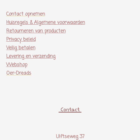
Contact opnemen
Huisregels & Algemene voorwaarden
Retourneren van producten
Privacy beleid
Veilig betalen
Levering en verzending
Webshop
Oer-Dreads
Contact
Ulftseweg 37