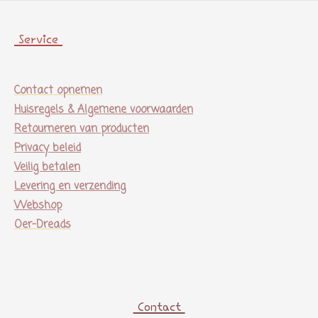
Service
Contact opnemen
Huisregels & Algemene voorwaarden
Retourneren van producten
Privacy beleid
Veilig betalen
Levering en verzending
Webshop
Oer-Dreads
Contact