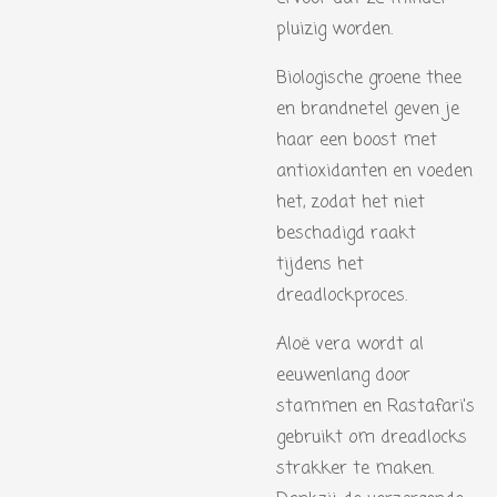
pluizig worden.
Biologische groene thee
en brandnetel geven je
haar een boost met
antioxidanten en voeden
het, zodat het niet
beschadigd raakt
tijdens het
dreadlockproces.
Aloë vera wordt al
eeuwenlang door
stammen en Rastafari's
gebruikt om dreadlocks
strakker te maken.