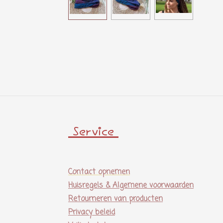
Service
Contact opnemen
Huisregels & Algemene voorwaarden
Retourneren van producten
Privacy beleid