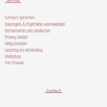
Service
Contact opnemen
Huisregels & Algemene voorwaarden
Retourneren van producten
Privacy beleid
Veilig betalen
Levering en verzending
Webshop
Oer-Dreads
Contact