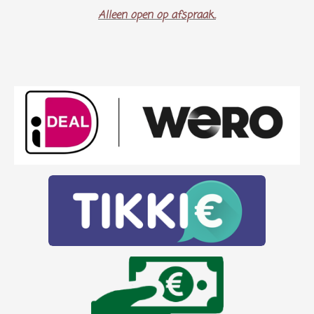
Alleen open op afspraak..