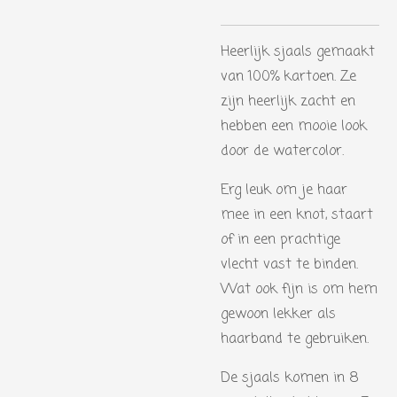
Heerlijk sjaals gemaakt
van 100% kartoen. Ze
zijn heerlijk zacht en
hebben een mooie look
door de watercolor.
Erg leuk om je haar
mee in een knot, staart
of in een prachtige
vlecht vast te binden.
Wat ook fijn is om hem
gewoon lekker als
haarband te gebruiken.
De sjaals komen in 8