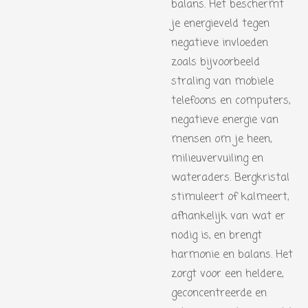
balans. Het beschermt
je energieveld tegen
negatieve invloeden
zoals bijvoorbeeld
straling van mobiele
telefoons en computers,
negatieve energie van
mensen om je heen,
milieuvervuiling en
wateraders. Bergkristal
stimuleert of kalmeert,
afhankelijk van wat er
nodig is, en brengt
harmonie en balans. Het
zorgt voor een heldere,
geconcentreerde en