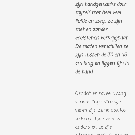
zijn handgemaakt door
mijzelf met heel veel
liefde en zorg... ze zijn
met en zonder
edelstenen verkrijgbaar.
De maten verschillen ze
zijn tussen de 30 en 45
cm lang en liggen fijn in
de hand.
Omdat er zoveel vraag
is naar mijn smudge
veren zijn ze nu ook los
te koop. Elke veer is
anders en ze zijn