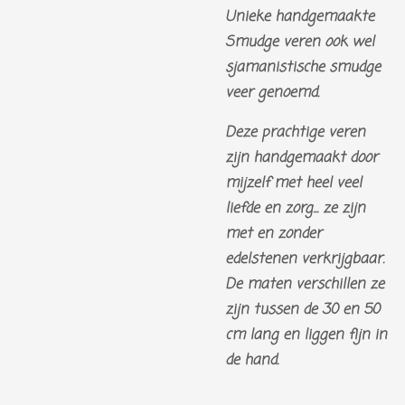
Unieke handgemaakte
Smudge veren ook wel
sjamanistische smudge
veer genoemd.
Deze prachtige veren
zijn handgemaakt door
mijzelf met heel veel
liefde en zorg... ze zijn
met en zonder
edelstenen verkrijgbaar.
De maten verschillen ze
zijn tussen de 30 en 50
cm lang en liggen fijn in
de hand.