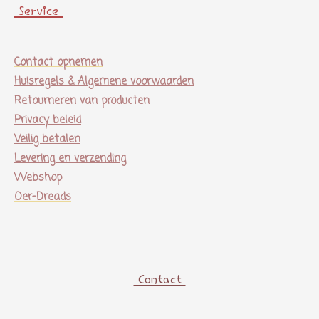
Service
Contact opnemen
Huisregels & Algemene voorwaarden
Retourneren van producten
Privacy beleid
Veilig betalen
Levering en verzending
Webshop
Oer-Dreads
Contact