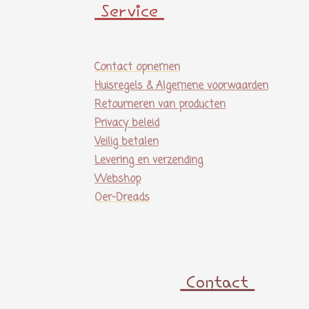
Service
Contact opnemen
Huisregels & Algemene voorwaarden
Retourneren van producten
Privacy beleid
Veilig betalen
Levering en verzending
Webshop
Oer-Dreads
Contact