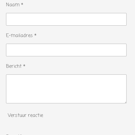
Naam *
E-mailadres *
Bericht *
Verstuur reactie