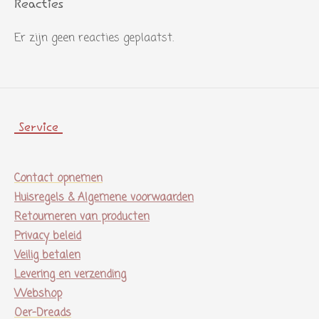
Reacties
Er zijn geen reacties geplaatst.
Service
Contact opnemen
Huisregels & Algemene voorwaarden
Retourneren van producten
Privacy beleid
Veilig betalen
Levering en verzending
Webshop
Oer-Dreads