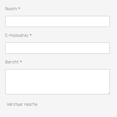
Naam *
E-mailadres *
Bericht *
Verstuur reactie