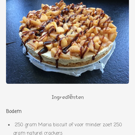
Ingrediënten
Bodem
250 gram Maria biscuit of voor minder zoet 250
gram naturel crackers