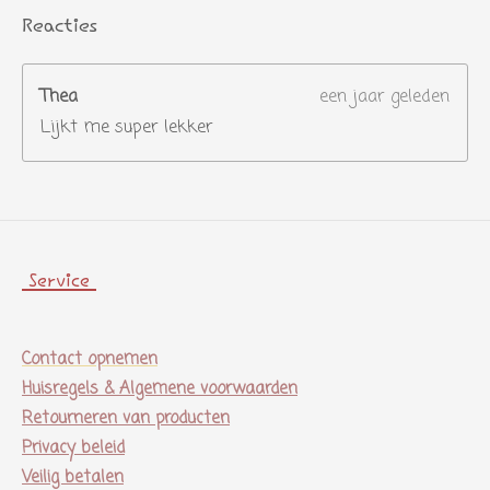
Reacties
Thea
een jaar geleden
Lijkt me super lekker
Service
Contact opnemen
Huisregels & Algemene voorwaarden
Retourneren van producten
Privacy beleid
Veilig betalen