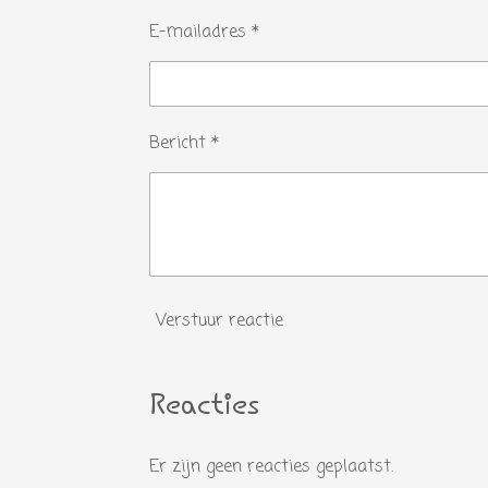
E-mailadres *
Bericht *
Verstuur reactie
Reacties
Er zijn geen reacties geplaatst.