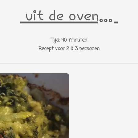
uit de oven...
Tijd: 40 minuten
Recept voor 2 á 3 personen