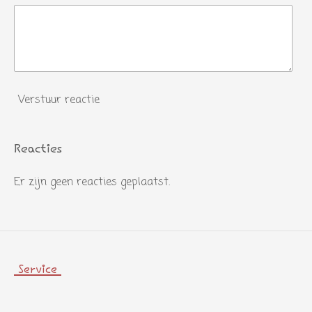
Verstuur reactie
Reacties
Er zijn geen reacties geplaatst.
Service