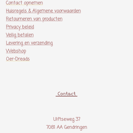
Contact opnemen
Huisregels & Algemene voorwaarden
Retourneren van producten
Privacy beleid
Veilig betalen
Levering en verzending
Webshop
Oer-Dreads
Contact
Ulftseweg 37
7081 AA Gendringen