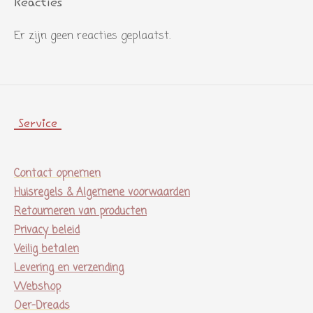
Reacties
Er zijn geen reacties geplaatst.
Service
Contact opnemen
Huisregels & Algemene voorwaarden
Retourneren van producten
Privacy beleid
Veilig betalen
Levering en verzending
Webshop
Oer-Dreads