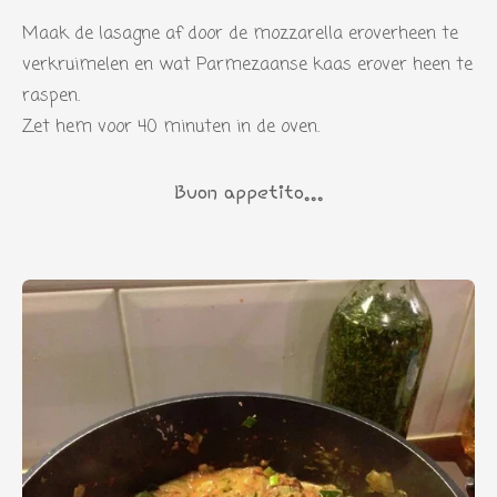
Maak de lasagne af door de mozzarella eroverheen te
verkruimelen en wat Parmezaanse kaas erover heen te
raspen.
Zet hem voor 40 minuten in de oven.
Buon appetito...