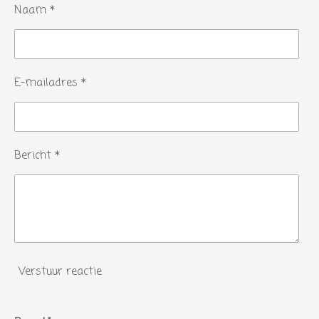
Naam *
E-mailadres *
Bericht *
Verstuur reactie