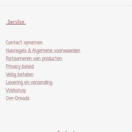
Service
Contact opnemen
Huisregels & Algemene voorwaarden
Retourneren van producten
Privacy beleid
Veilig betalen
Levering en verzending
Webshop
Oer-Dreads