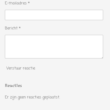
E-mailadres *
Bericht *
Verstuur reactie
Reacties
Er zijn geen reacties geplaatst.