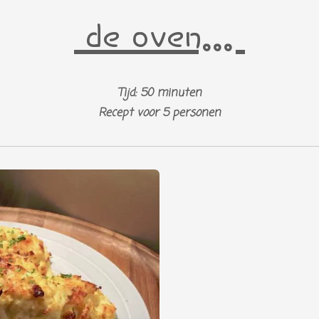
de oven...
Tijd: 50 minuten
Recept voor 5 personen