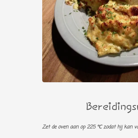
Bereidings
Zet de oven aan op 225 ℃ zodat hij kan 