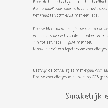
Kook de bloemkool gaar met het bouillonbl
Als de bloemkool gaar is laat je hem goed 
het meeste vocht eruit met een lepel.
Doe de bloemkool terug in de pan, verkrui
en doe ook de rest van de ingrediënten in
fijn tot een redelijk glad mengsel.
Maak er met een lepel mooie cannelletjes
Bestrijk de cannelletjes met eigeel voor ee
Doe de cannelletjes in de oven op 225 grad
Smakelijk e